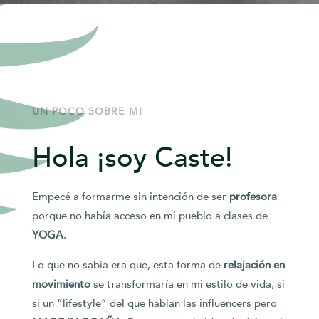
UN POCO SOBRE MI
Hola ¡soy Caste!
Empecé a formarme sin intención de ser
profesora
porque no había acceso en mi pueblo a clases de
YOGA
.
Lo que no sabía era que, esta forma de
relajación en
movimiento
se transformaría en mi estilo de vida, si
si un “lifestyle” del que hablan las influencers pero