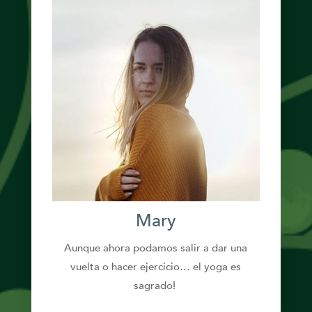
Mary
Aunque ahora podamos salir a dar una
vuelta o hacer ejercicio… el yoga es
sagrado!