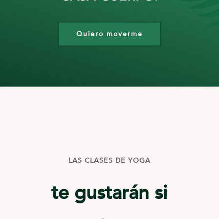
Quiero moverme
LAS CLASES DE YOGA
te gustarán si