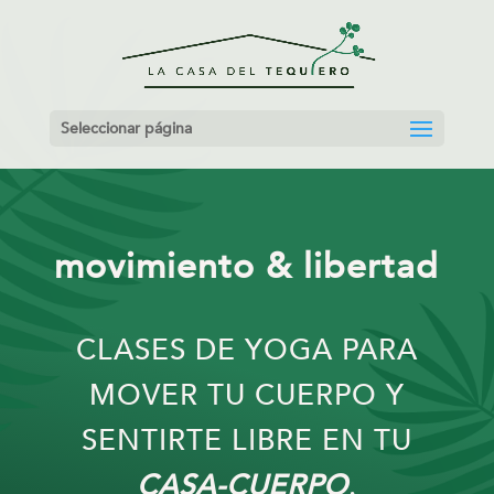
Seleccionar página
movimiento & libertad
CLASES DE YOGA PARA
MOVER TU CUERPO Y
SENTIRTE LIBRE EN TU
CASA-CUERPO
.