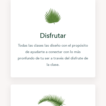
Disfrutar
Todas las clases las diseño con el propósito
de ayudarte a conectar con lo más
pronfundo de tu ser a través del disfrute de
la clase.