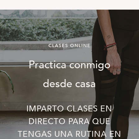
CLASES ONLINE
Practica conmigo
desde casa
IMPARTO CLASES EN
DIRECTO PARA QUE
TENGAS UNA RUTINA EN