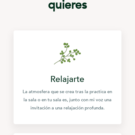
quieres
Relajarte
La atmosfera que se crea tras la practica en
la sala o en tu sala es, junto con mi voz una
invitación a una relajación profunda.