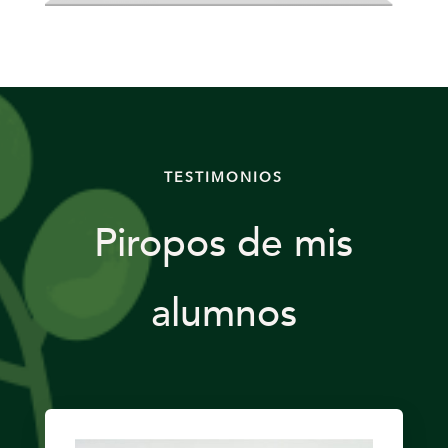
TESTIMONIOS
Piropos de mis
alumnos