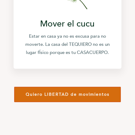
Mover el cucu
Estar en casa ya no es excusa para no
moverte. La casa del TEQUIERO no es un
lugar fÍsico porque es tu CASACUERPO.
Quiero LIBERTAD de movimientos