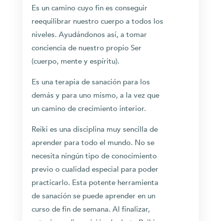
Es un camino cuyo fin es conseguir
reequilibrar nuestro cuerpo a todos los
niveles. Ayudándonos así, a tomar
conciencia de nuestro propio Ser
(cuerpo, mente y espíritu).
Es una terapia de sanación para los
demás y para uno mismo, a la vez que
un camino de crecimiento interior.
Reiki es una disciplina muy sencilla de
aprender para todo el mundo. No se
necesita ningún tipo de conocimiento
previo o cualidad especial para poder
practicarlo. Esta potente herramienta
de sanación se puede aprender en un
curso de fin de semana. Al finalizar,