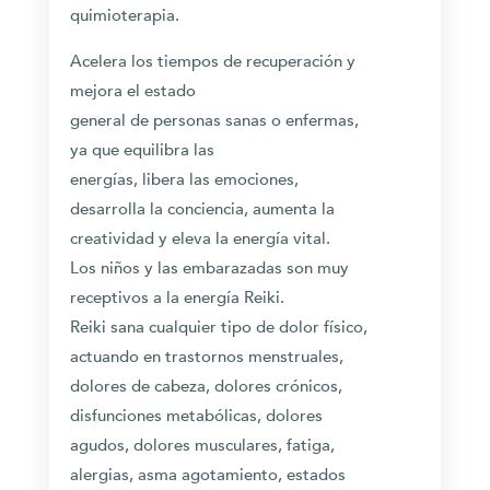
quimioterapia.
Acelera los tiempos de recuperación y
mejora el estado
general de personas sanas o enfermas,
ya que equilibra las
energías, libera las emociones,
desarrolla la conciencia, aumenta la
creatividad y eleva la energía vital.
Los niños y las embarazadas son muy
receptivos a la energía Reiki.
Reiki sana cualquier tipo de dolor físico,
actuando en trastornos menstruales,
dolores de cabeza, dolores crónicos,
disfunciones metabólicas, dolores
agudos, dolores musculares, fatiga,
alergias, asma agotamiento, estados