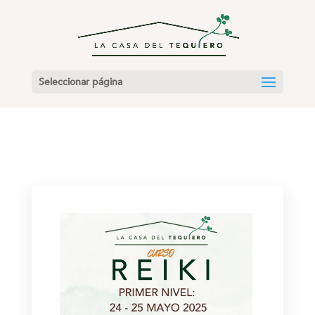
Seleccionar página