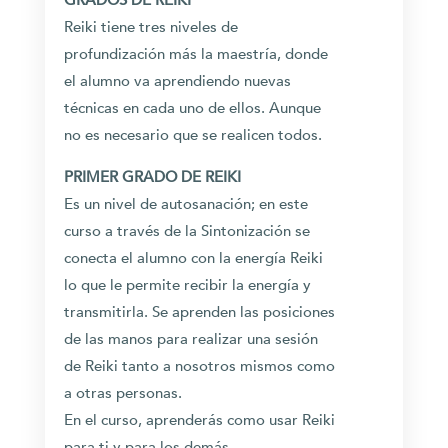
GRADOS DE REIKI
Reiki tiene tres niveles de
profundización más la maestría, donde
el alumno va aprendiendo nuevas
técnicas en cada uno de ellos. Aunque
no es necesario que se realicen todos.
PRIMER GRADO DE REIKI
Es un nivel de autosanación; en este
curso a través de la Sintonización se
conecta el alumno con la energía Reiki
lo que le permite recibir la energía y
transmitirla. Se aprenden las posiciones
de las manos para realizar una sesión
de Reiki tanto a nosotros mismos como
a otras personas.
En el curso, aprenderás como usar Reiki
para ti y para los demás.