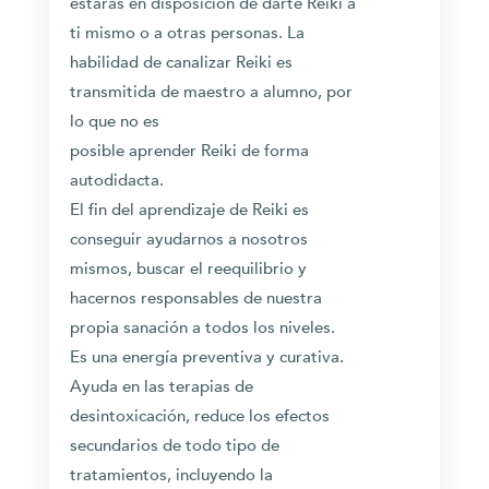
estarás en disposición de darte Reiki a
ti mismo o a otras personas. La
habilidad de canalizar Reiki es
transmitida de maestro a alumno, por
lo que no es
posible aprender Reiki de forma
autodidacta.
El fin del aprendizaje de Reiki es
conseguir ayudarnos a nosotros
mismos, buscar el reequilibrio y
hacernos responsables de nuestra
propia sanación a todos los niveles.
Es una energía preventiva y curativa.
Ayuda en las terapias de
desintoxicación, reduce los efectos
secundarios de todo tipo de
tratamientos, incluyendo la