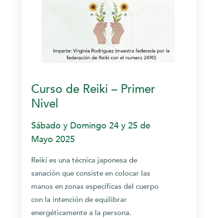
Curso de Reiki – Primer
Nivel
Sábado y Domingo 24 y 25 de
Mayo 2025
Reiki es una técnica japonesa de
sanación que consiste en colocar las
manos en zonas específicas del cuerpo
con la intención de equilibrar
energéticamente a la persona.