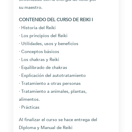
su maestro.
CONTENIDO DEL CURSO DE REIKI I
· Historia del Reiki
· Los principios del Reiki
· Utilidades, usos y beneficios
· Conceptos básicos
· Los chakras y Reiki
· Equilibrado de chakras
· Explicación del autotratamiento
· Tratamiento a otras personas
· Tratamiento a animales, plantas,
alimentos.
· Prácticas
Al finalizar el curso se hace entrega del
Diploma y Manual de Reiki