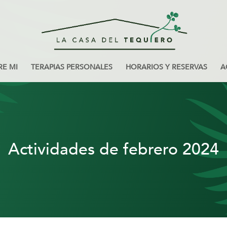
RE MI
TERAPIAS PERSONALES
HORARIOS Y RESERVAS
A
Actividades de febrero 2024