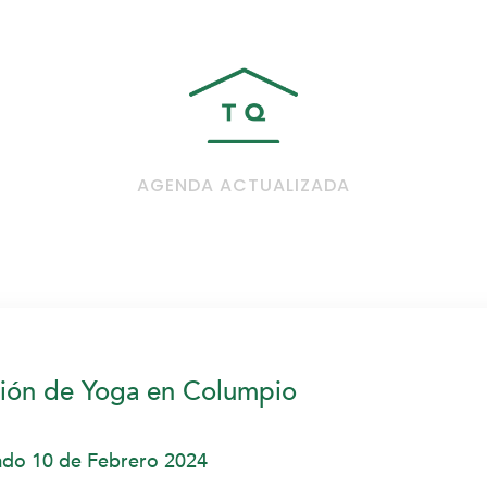
AGENDA ACTUALIZADA
ión de Yoga en Columpio
do 10 de Febrero 2024