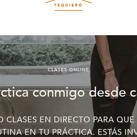
CLASES ONLINE
actica conmigo desde c
O CLASES EN DIRECTO PARA QUE
TINA EN TU PRÁCTICA. ESTÁS IN