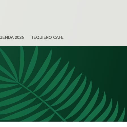
GENDA 2026
TEQUIERO CAFE