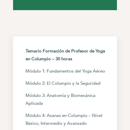
Temario Formación de Profesor de Yoga
en Columpio – 30 horas
Módulo 1: Fundamentos del Yoga Aéreo
Módulo 2: El Columpio y la Seguridad
Módulo 3: Anatomía y Biomecánica
Aplicada
Módulo 4: Asanas en Columpio – Nivel
Básico, Intermedio y Avanzado