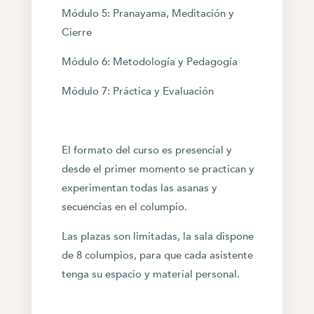
Módulo 5: Pranayama, Meditación y
Cierre
Módulo 6: Metodología y Pedagogía
Módulo 7: Práctica y Evaluación
El formato del curso es presencial y
desde el primer momento se practican y
experimentan todas las asanas y
secuencias en el columpio.
Las plazas son limitadas, la sala dispone
de 8 columpios, para que cada asistente
tenga su espacio y material personal.