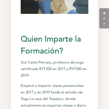
Quien Imparte la
Formación?
Soy Caste Perruca, profesora de yoga
certificada RYT200 en 2017 y RYT500 en
2019.
Empecé a impartir clases presenciales
en 2017 y en 2019 fundé el estudio de
Yoga La casa del Tequiero, donde
actualmente se imparten clases a diario