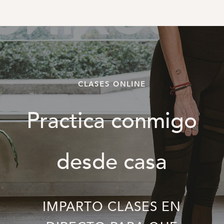
CLASES ONLINE
Practica conmigo
desde casa
IMPARTO CLASES EN