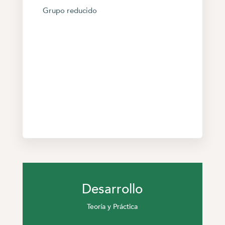
Grupo reducido
Desarrollo
Teoría y Práctica