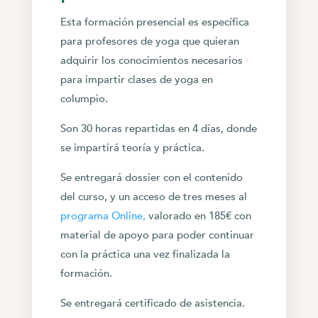
Esta formación presencial es específica
para profesores de yoga que quieran
adquirir los conocimientos necesarios
para impartir clases de yoga en
columpio.
Son 30 horas repartidas en 4 días, donde
se impartirá teoría y práctica.
Se entregará dossier con el contenido
del curso, y un acceso de tres meses al
programa Online,
valorado en 185€ con
material de apoyo para poder continuar
con la práctica una vez finalizada la
formación.
Se entregará certificado de asistencia.