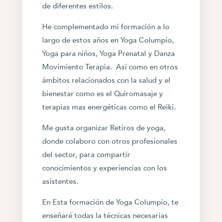
de diferentes estilos.
He complementado mi formación a lo
largo de estos años en Yoga Columpio,
Yoga para niños, Yoga Prenatal y Danza
Movimiento Terapia. Así como en otros
ámbitos relacionados con la salud y el
bienestar como es el Quiromasaje y
terapias mas energéticas como el Reiki.
Me gusta organizar Retiros de yoga,
donde colaboro con otros profesionales
del sector, para compartir
conocimientos y experiencias con los
asistentes.
En Esta formación de Yoga Columpio, te
enseñaré todas la técnicas necesarias