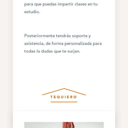
para que puedas impartir clases en tu
estudio.
Posteriormente tendrás soporte y
asistencia, de forma personalizada para
todas la dudas que te surjan.