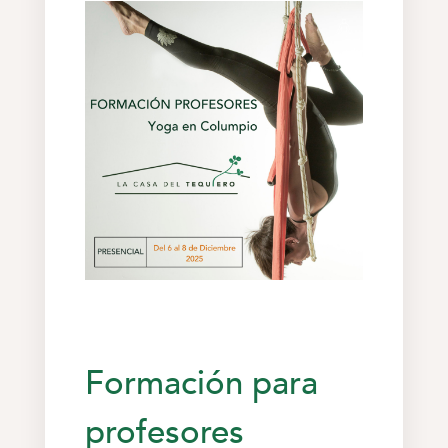
Formación para
profesores