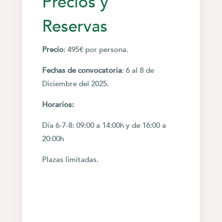
Precios y
Reservas
Precio
: 495€ por persona.
Fechas de convocatoria
: 6 al 8 de
Diciembre del 2025.
Horarios:
Día 6-7-8: 09:00 a 14:00h y de 16:00 a
20:00h
Plazas limitadas.